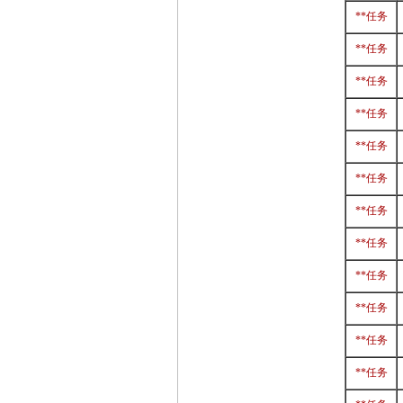
**任务
**任务
**任务
**任务
**任务
**任务
**任务
**任务
**任务
**任务
**任务
**任务