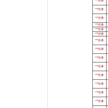
**任务
**任务
**任务
**任务
**任务
**任务
**任务
**任务
**任务
**任务
**任务
**任务
**任务
**任务