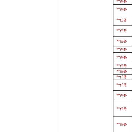
**任务
**任务
**任务
**任务
**任务
**任务
**任务
**任务
**任务
**任务
**任务
**任务
**任务
**任务