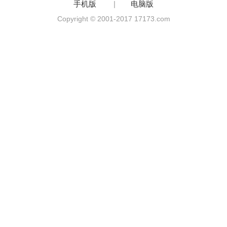
手机版
|
电脑版
Copyright © 2001-2017 17173.com