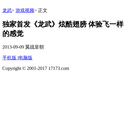
龙武
>
游戏视频
>
正文
独家首发《龙武》炫酷翅膀 体验飞一样
的感觉
2013-09-09
翼战皇朝
手机版
|
电脑版
Copyright © 2001-2017 17173.com