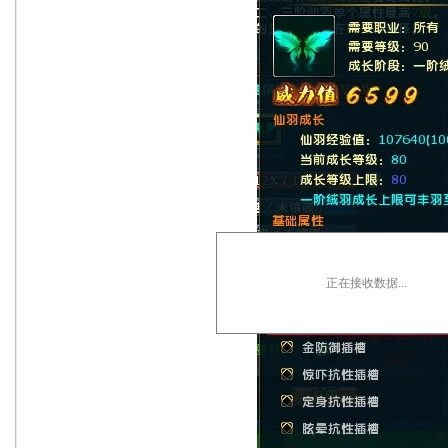
正在接收数据...