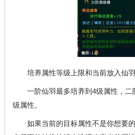
培养属性等级上限和当前放入仙羽
一阶仙羽最多培养到4级属性，二阶
级属性。
如果当前的目标属性不是你想要的