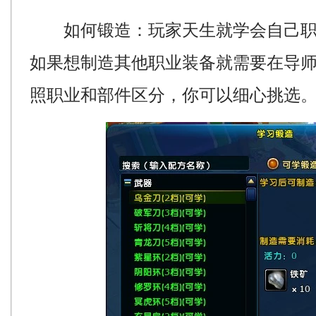
如何锻造：玩家天生就学会自己职
如果想制造其他职业装备就需要在导
照职业和部件区分，你可以细心挑选