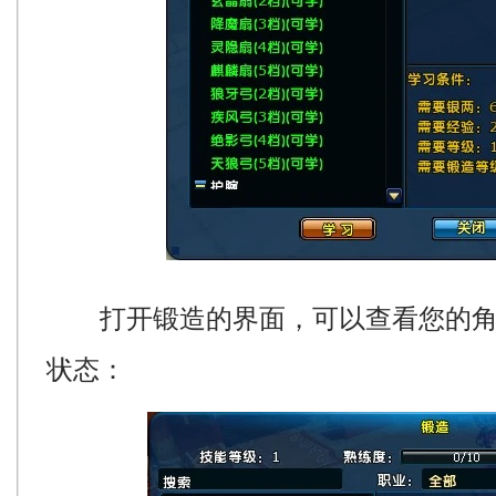
打开锻造的界面，可以查看您的角
状态：