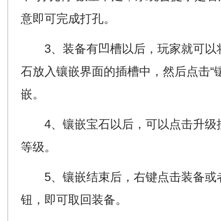
意即可完成打孔。
3、装备有凹槽以后，玩家就可以
石放入镶嵌界面的插槽中，然后点击“
嵌。
4、镶嵌宝石以后，可以点击升级
等级。
5、镶嵌结束后，右键点击装备或者
钮，即可取回装备。