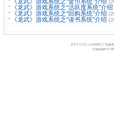
《龙武》游戏系统之“金币系统”介绍
(2
《龙武》游戏系统之“活跃度系统”介绍
《龙武》游戏系统之“回购系统”介绍
(2
《龙武》游戏系统之“读书系统”介绍
(2
关于17173
|
人才招聘
|
广告服
Copyright © 200