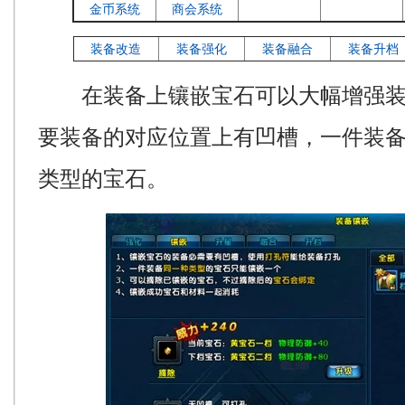
金币系统
商会系统
装备改造
装备强化
装备融合
装备升档
在装备上镶嵌宝石可以大幅增强装
要装备的对应位置上有凹槽，一件装备
类型的宝石。