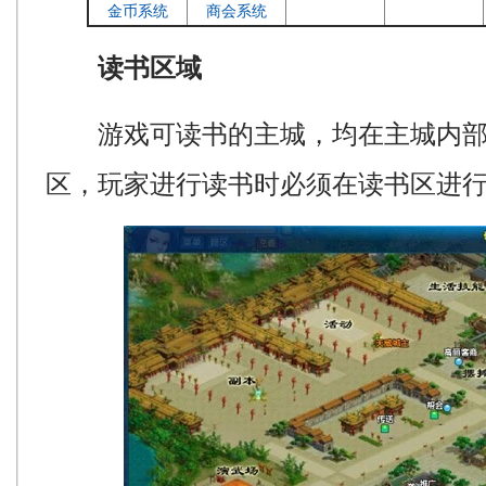
金币系统
商会系统
读书区域
游戏可读书的主城，均在主城内部
区，玩家进行读书时必须在读书区进