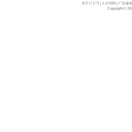
关于17173
|
人才招聘
|
广告服
Copyright © 200