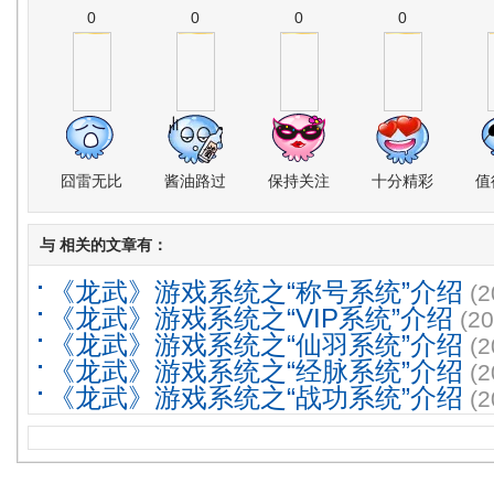
0
0
0
0
囧雷无比
酱油路过
保持关注
十分精彩
值
与
相关的文章有：
《龙武》游戏系统之“称号系统”介绍
(2
《龙武》游戏系统之“VIP系统”介绍
(20
《龙武》游戏系统之“仙羽系统”介绍
(2
《龙武》游戏系统之“经脉系统”介绍
(2
《龙武》游戏系统之“战功系统”介绍
(2