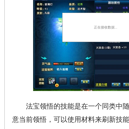
正在接收数据...
法宝领悟的技能是在一个同类中随
意当前领悟，可以使用材料来刷新技