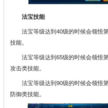
法宝技能
法宝等级达到40级的时候会领悟第
技能。
法宝等级达到65级的时候会领悟第
攻击类技能。
法宝等级达到90级的时候会领悟第
防御类技能。