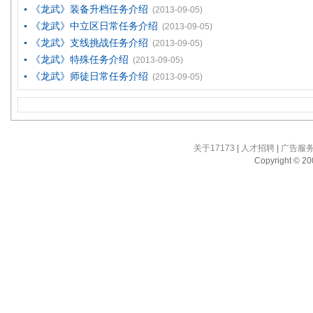
《龙武》装备升档任务介绍
(2013-09-05)
《龙武》中立区日常任务介绍
(2013-09-05)
《龙武》支线挑战任务介绍
(2013-09-05)
《龙武》特殊任务介绍
(2013-09-05)
《龙武》师徒日常任务介绍
(2013-09-05)
关于17173
|
人才招聘
|
广告服
Copyright © 200