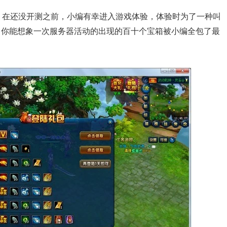
在还没开测之前，小编有幸进入游戏体验，体验时为了一种叫
，你能想象一次服务器活动的出现的百十个宝箱被小编全包了最