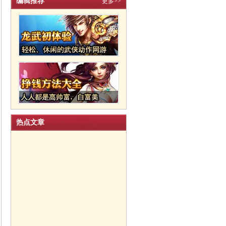
编辑推荐
更多>>
热点文章