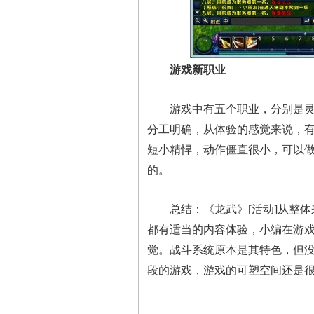
游戏新职业
游戏中有五个职业，分别是灵心
分工明确，从体验的感觉来说，有
短小精悍，动作僵直很小，可以做
的。
总结：《龙武》[活动]从整体来
都有适当的内容体验，小编在游
觉。战斗系统原本是其特色，但
段的游戏，游戏的可塑空间还是