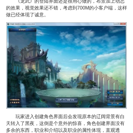
《龙武》的登陆界面还是很用心做的，布景加上动态
的效果，视觉效果还不错，考虑到700M的小客户端，这样
做已经体现了诚意。
玩家进入创建角色界面后会发现原本的辽阔背景有白
天转入了黑夜，这倒是个意外的惊喜，角色创建界面没有
多余的东西，职业和介绍以及职业的属性体现，直观透