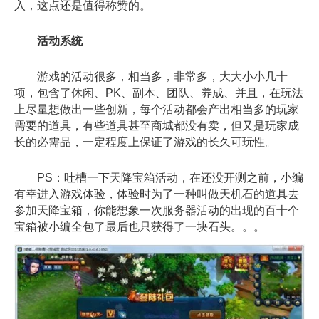
入，这点还是值得称赞的。
活动系统
游戏的活动很多，相当多，非常多，大大小小几十
项，包含了休闲、PK、副本、团队、养成、并且，在玩法
上尽量想做出一些创新，每个活动都会产出相当多的玩家
需要的道具，有些道具甚至商城都没有卖，但又是玩家成
长的必需品，一定程度上保证了游戏的长久可玩性。
PS：吐槽一下天降宝箱活动，在还没开测之前，小编
有幸进入游戏体验，体验时为了一种叫做天机石的道具去
参加天降宝箱，你能想象一次服务器活动的出现的百十个
宝箱被小编全包了最后也只获得了一块石头。。。