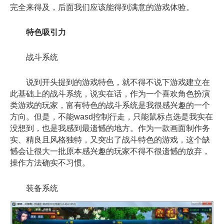
完全来得及，后面我们应该能得到满意的游戏体验。
特色吸引力
战斗系统
说到开头提到的游戏特色，就不得不说下游戏建立在
此基础上的战斗系统，说实在话，作为一个喜欢角色扮演
类游戏的玩家，富有特色的战斗系统是我很感兴趣的一个
方向。但是，不能wasd控制行走，只能鼠标点选是我实在
没想到，也是我感到最遗憾的地方。作为一款画面制作务
实、精良且风格独特，又突出了战斗特色的游戏，这个缺
憾会让很大一批原本感兴趣的玩家不得不很遗憾的放弃，
操作方法确实不习惯。
装备系统