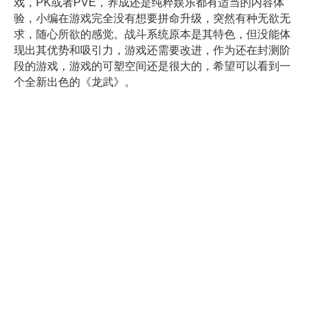
戏，PK或者PVE，养成还是纯粹娱乐都有适当的内容体
验，小编在游戏完全没有想要拼命升级，突然有种无欲无
求，随心所欲的感觉。战斗系统原本是其特色，但没能体
现出其优势和吸引力，游戏还需要改进，作为还在封测阶
段的游戏，游戏的可塑空间还是很大的，希望可以看到一
个全新出色的《龙武》。