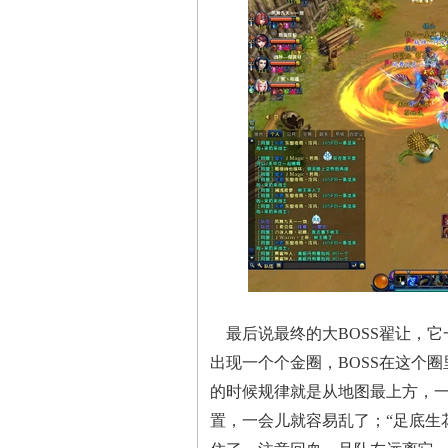
最后说最终的大BOSS翟让，它
出现一个个金圈，BOSS在这个
的时候规律就是从地图最上方，一
置，一会儿就容易乱了；“足底生