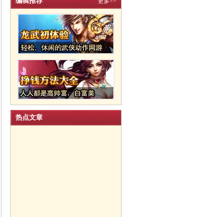
编辑推荐
更多>>
热点文章