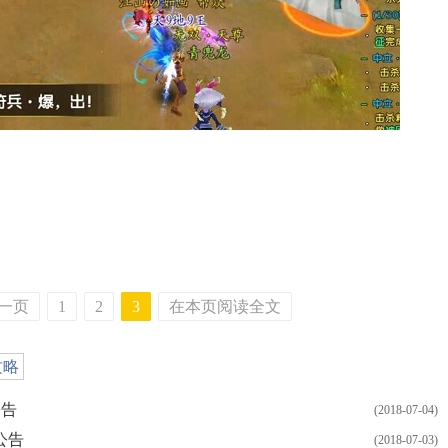
一页
1
2
3
在本页阅读全文
攻略
公告
(2018-07-04)
公告
(2018-07-03)