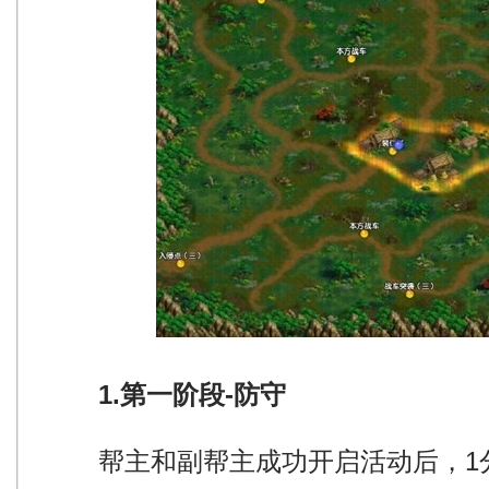
1.第一阶段-防守
帮主和副帮主成功开启活动后，1