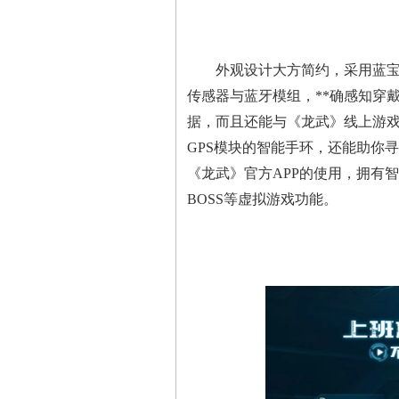
外观设计大方简约，采用蓝宝石
传感器与蓝牙模组，**确感知穿
据，而且还能与《龙武》线上游
GPS模块的智能手环，还能助你
《龙武》官方APP的使用，拥有
BOSS等虚拟游戏功能。