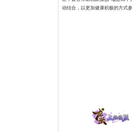
动结合，以更加健康积极的方式