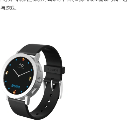
参与游戏。