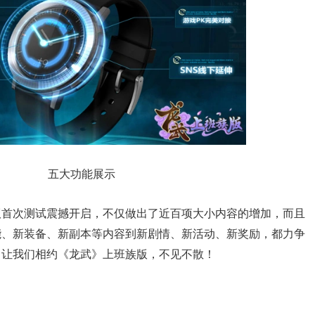
五大功能展示
首次测试震撼开启，不仅做出了近百项大小内容的增加，而且
能、新装备、新副本等内容到新剧情、新活动、新奖励，都力争
，让我们相约《龙武》上班族版，不见不散！