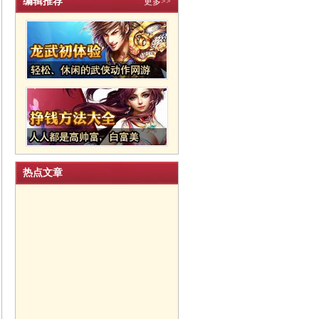
编辑推荐
更多>>
热点文章