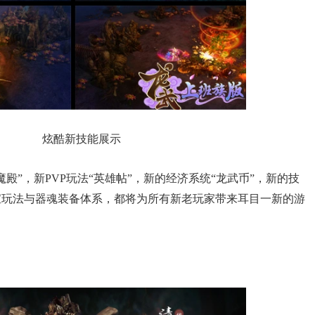
炫酷新技能展示
”，新PVP玩法“英雄帖”，新的经济系统“龙武币”，新的技
宝玩法与器魂装备体系，都将为所有新老玩家带来耳目一新的游