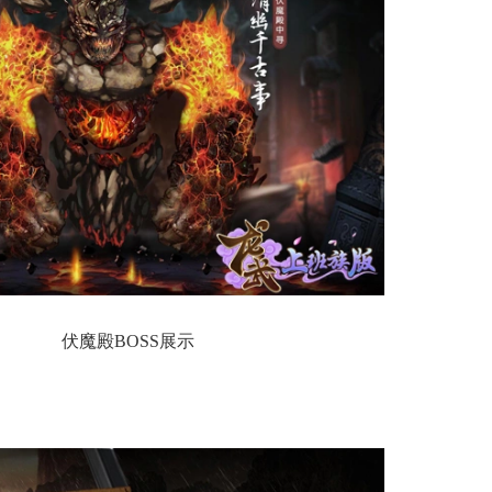
伏魔殿BOSS展示