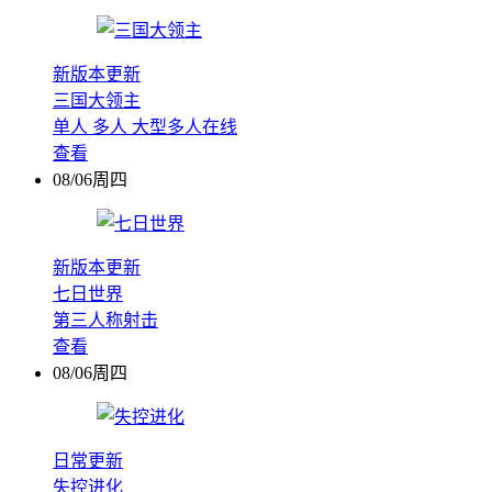
新版本更新
三国大领主
单人
多人
大型多人在线
查看
08/06周四
新版本更新
七日世界
第三人称射击
查看
08/06周四
日常更新
失控进化