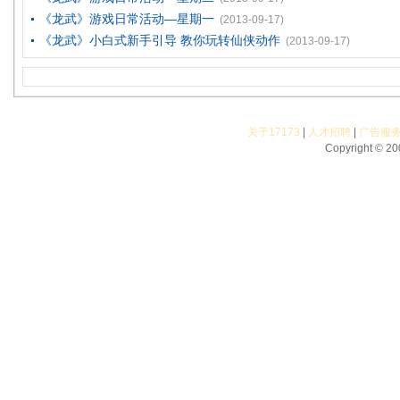
《龙武》游戏日常活动—星期一
(2013-09-17)
《龙武》小白式新手引导 教你玩转仙侠动作
(2013-09-17)
关于17173
|
人才招聘
|
广告服
Copyright © 200