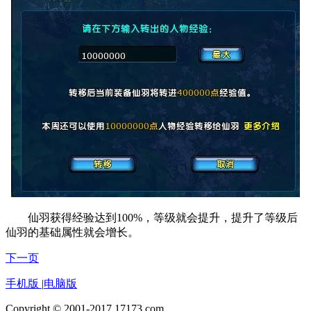
仙羽获得经验达到100%，等级就会提升，提升了等级后
仙羽的基础属性就会增长。
下一页
手机版
|
电脑版
Copyright © 2001-2017 17173.com