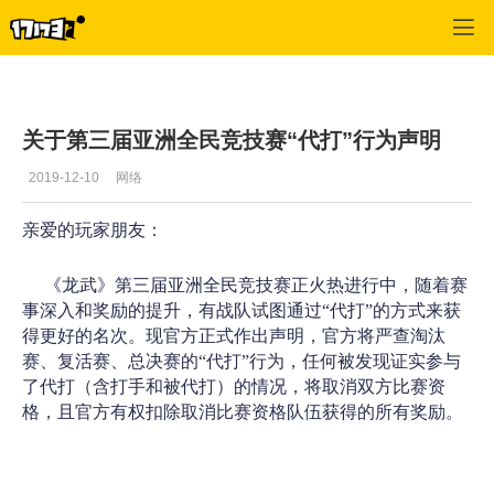
龙武
>
官方公告
>
正文
关于第三届亚洲全民竞技赛“代打”行为声明
2019-12-10
网络
亲爱的玩家朋友：
《龙武》第三届亚洲全民竞技赛正火热进行中，随着赛
事深入和奖励的提升，有战队试图通过“代打”的方式来获
得更好的名次。现官方正式作出声明，官方将严查淘汰
赛、复活赛、总决赛的“代打”行为，任何被发现证实参与
了代打（含打手和被代打）的情况，将取消双方比赛资
格，且官方有权扣除取消比赛资格队伍获得的所有奖励。