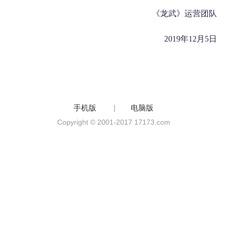
《龙武》运营团队
2019年12月5日
手机版
|
电脑版
Copyright © 2001-2017 17173.com