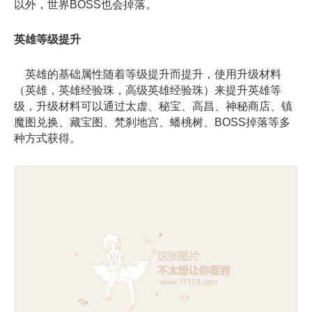
以外，世界BOSS也会掉落。
英雄等级提升
英雄的基础属性随着等级提升而提升，使用升级材料
（英雄，英雄经验珠，高级英雄经验珠）来提升英雄等
级，升级材料可以通过太虚、秘宝、高昌、神秘商店、镇
魔图兑换、藏宝图、梵刹地宫、蟠桃树、BOSS掉落等多
种方式获得。