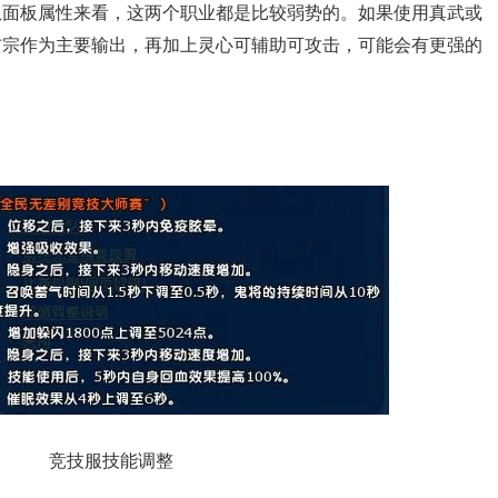
从面板属性来看，这两个职业都是比较弱势的。如果使用真武或
玄宗作为主要输出，再加上灵心可辅助可攻击，可能会有更强的
竞技服技能调整