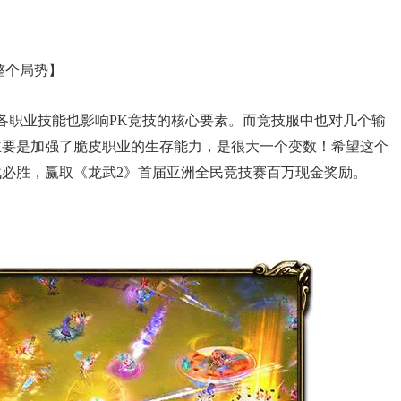
整个局势】
职业技能也影响PK竞技的核心要素。而竞技服中也对几个输
主要是加强了脆皮职业的生存能力，是很大一个变数！希望这个
必胜，赢取《龙武2》首届亚洲全民竞技赛百万现金奖励。