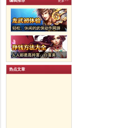
编辑推荐
更多>>
热点文章