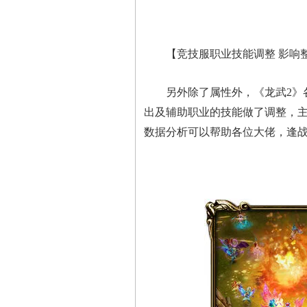
【竞技服职业技能调整 影响
另外除了属性外，《龙武2》各
出及辅助职业的技能做了调整，
数据分析可以帮助各位大佬，逢战