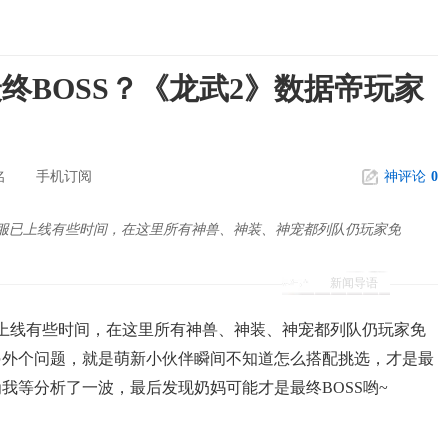
终BOSS？《龙武2》数据帝玩家
名
手机订阅
神评论
0
竞专服已上线有些时间，在这里所有神兽、神装、神宠都列队仍玩家免
新闻导语
服已上线有些时间，在这里所有神兽、神装、神宠都列队仍玩家免
另外个问题，就是萌新小伙伴瞬间不知道怎么搭配挑选，才是最
我等分析了一波，最后发现奶妈可能才是最终BOSS哟~