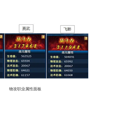
物攻职业属性面板