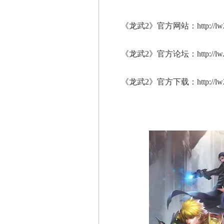
《龙武2》官方网站：http://lw2.q
《龙武2》官方论坛：http://lw.bbs
《龙武2》官方下载：http://lw2.q1.c