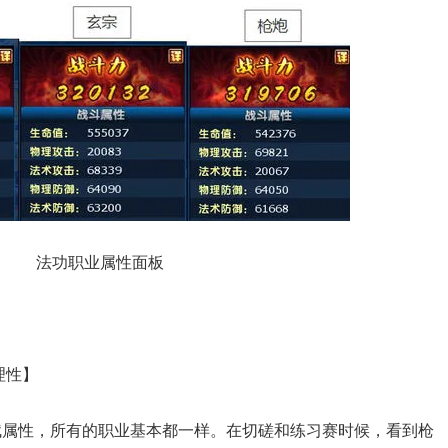
法功职业属性面板
理性】
性，所有的职业基本都一样。在切磋和练习赛时候，看到枪