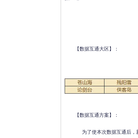
【数据互通大区】：
【数据互通方案】：
为了使本次数据互通后，新