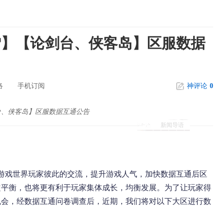
雪】【论剑台、侠客岛】区服数据
络
手机订阅
神评论
0
台、侠客岛】区服数据互通公告
新闻导语
戏世界玩家彼此的交流，提升游戏人气，加快数据互通后区
定平衡，也将更有利于玩家集体成长，均衡发展。为了让玩家得
机会，经数据互通问卷调查后，近期，我们将对以下大区进行数