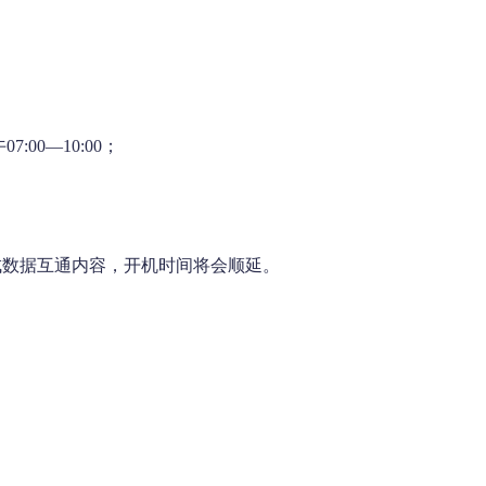
7:00—10:00；
成数据互通内容，开机时间将会顺延。