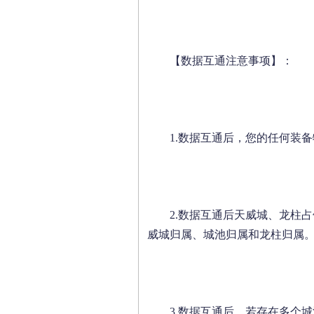
【数据互通注意事项】：
1.数据互通后，您的任何装
2.数据互通后天威城、龙柱
威城归属、城池归属和龙柱归属
3.数据互通后，若存在多个