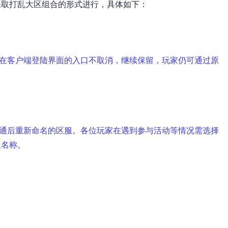
采取打乱大区组合的形式进行，具体如下：
客户端登陆界面的入口不取消，继续保留，玩家仍可通过原
通后重新命名的区服。各位玩家在遇到参与活动等情况需选择
服名称。