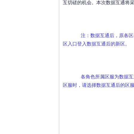
互切磋的机会。本次数据互通将
注：数据互通后，原各区在
区入口登入数据互通后的新区。
各角色所属区服为数据互
区服时，请选择数据互通后的区