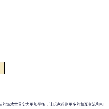
的游戏世界实力更加平衡，让玩家得到更多的相互交流和相