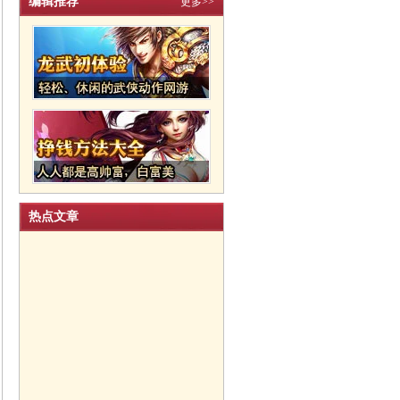
编辑推荐
更多>>
热点文章