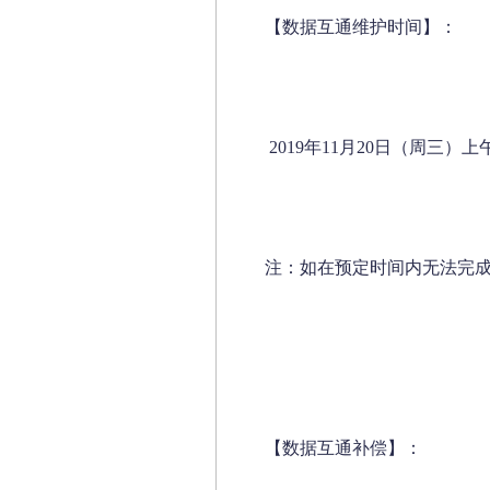
【数据互通维护时间】：
2019年11月20日（周三）上午0
注：如在预定时间内无法完
【数据互通补偿】：