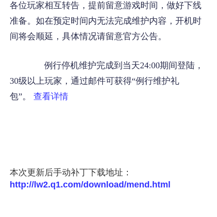
各位玩家相互转告，提前留意游戏时间，做好下线
准备。如在预定时间内无法完成维护内容，开机时
间将会顺延，具体情况请留意官方公告。
例行停机维护完成到当天24:00期间登陆，
30级以上玩家，通过邮件可获得“例行维护礼
包”。
查看详情
本次更新后手动补丁下载地址：
http://lw2.q1.com/download/mend.html