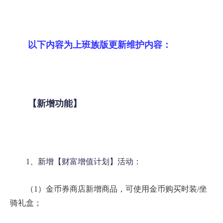
以下内容为上班族版更新维护内容：
【新增功能】
1、新增【财富增值计划】活动：
（1）金币券商店新增商品，可使用金币购买时装/坐
骑礼盒；