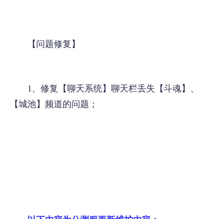
【问题修复】
1、修复【聊天系统】聊天栏丢失【斗魂】、
【城池】频道的问题；