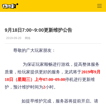
龙武
>
官方公告
>
正文
9月18日7:00~9:00更新维护公告
2019-09-20
网络
尊敬的广大玩家朋友：
为保证玩家顺畅进行游戏，提高整体服务
质量，给玩家提供更好的服务，龙武将于
2019年9月
18日（星期三）上午07:00~09:00
停机进行更新维
护，预计维护时间为
2
小时。
如提早维护完成，服务器将提前开启。请