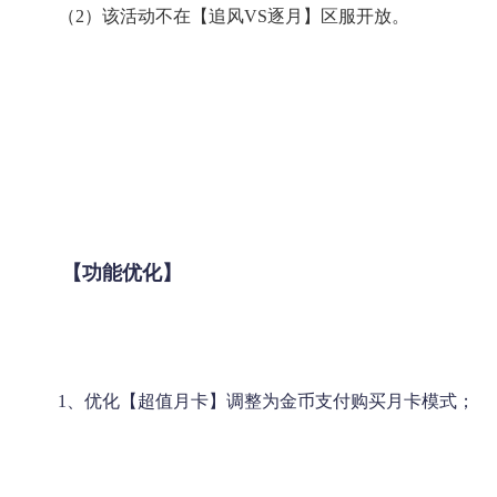
（2）该活动不在【追风VS逐月】区服开放。
【功能优化】
1、优化【超值月卡】调整为金币支付购买月卡模式；