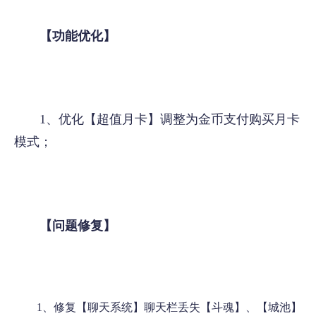
【
功能优化】
1、优化【超值月卡】调整为金币支付购买月卡
模式；
【
问题修复】
1、修复【聊天系统】聊天栏丢失【斗魂】、【城池】