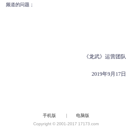
频道的问题；
《龙武》运营团队
2019年9月17日
手机版
|
电脑版
Copyright © 2001-2017 17173.com