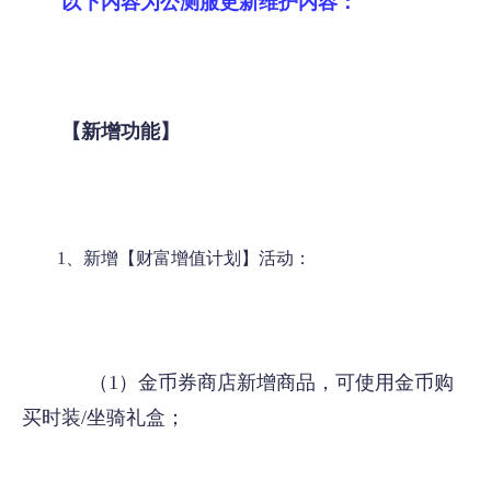
以下内容为公测服更新维护内容：
【新增功能】
1、新增【财富增值计划】活动：
（1）金币券商店新增商品，可使用金币购
买时装/坐骑礼盒；