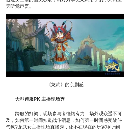
天听觉声宴。
《龙武》的京剧感
大型跨服PK 主播现场秀
跨服的打架，现场参与者铿锵有力，场外观众遥不可
及，如何第一时间知道战斗消息，如何第一时间感受战斗
气氛?龙武女主播现场直播秀，让不在现在的玩家聆听到