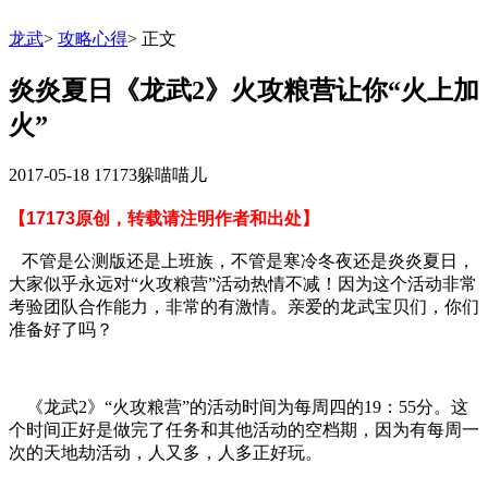
龙武
>
攻略心得
>
正文
炎炎夏日《龙武2》火攻粮营让你“火上加
火”
2017-05-18
17173躲喵喵儿
【17173原创，转载请注明作者和出处】
不管是公测版还是上班族，不管是寒冷冬夜还是炎炎夏日，
大家似乎永远对“火攻粮营”活动热情不减！因为这个活动非常
考验团队合作能力，非常的有激情。亲爱的龙武宝贝们，你们
准备好了吗？
《龙武2》“火攻粮营”的活动时间为每周四的19：55分。这
个时间正好是做完了任务和其他活动的空档期，因为有每周一
次的天地劫活动，人又多，人多正好玩。