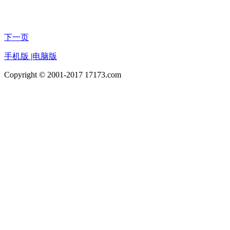
下一页
手机版
|
电脑版
Copyright © 2001-2017 17173.com