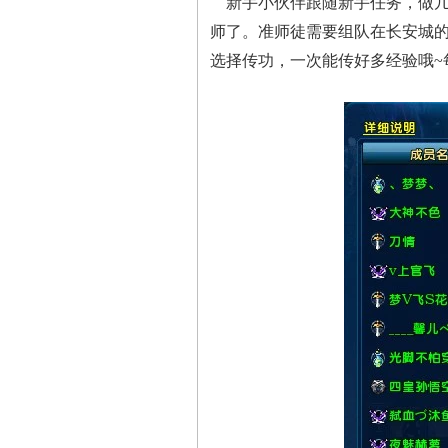
新手小伙伴跟随新手任务，做几步
师了。准师徒需要组队在长安城的
选择传功，一次能传好多经验哦~