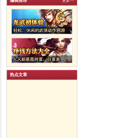
编辑推荐
更多>>
热点文章