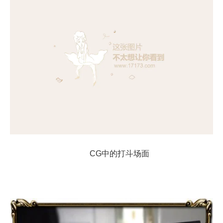
CG中的打斗场面