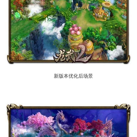
新版本优化后场景