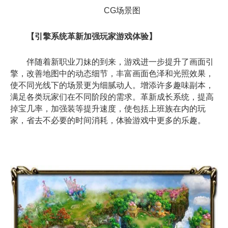
CG场景图
【引擎系统革新加强玩家游戏体验】
伴随着新职业刀妹的到来，游戏进一步提升了画面引
擎，改善地图中的动态细节，丰富画面色泽和光照效果，
使不同光线下的场景更为细腻动人。增添许多趣味副本，
满足各类玩家们在不同阶段的需求。革新成长系统，提高
掉宝几率，加强装等提升速度，使包括上班族在内的玩
家，省去不必要的时间消耗，体验游戏中更多的乐趣。