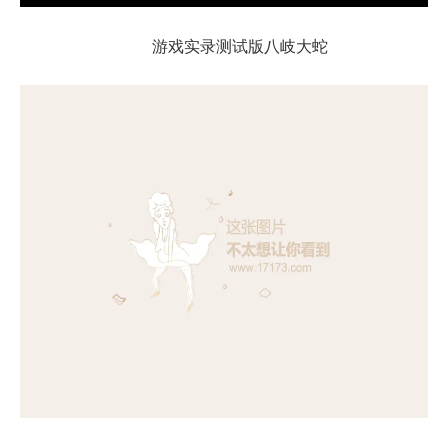
游戏实录测试版八岐大蛇