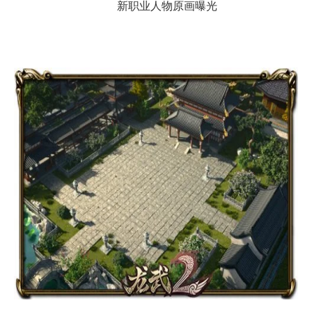
新职业人物原画曝光