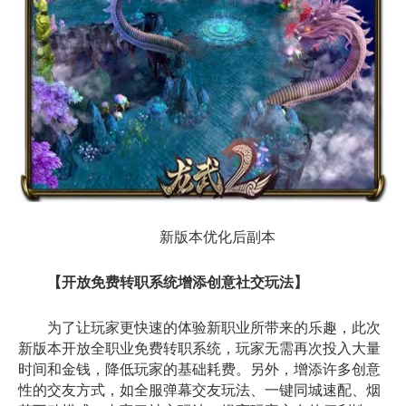
新版本优化后副本
【开放免费转职系统增添创意社交玩法】
为了让玩家更快速的体验新职业所带来的乐趣，此次
新版本开放全职业免费转职系统，玩家无需再次投入大量
时间和金钱，降低玩家的基础耗费。另外，增添许多创意
性的交友方式，如全服弹幕交友玩法、一键同城速配、烟