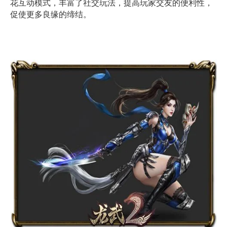
花互动模式，丰富了社交玩法，提高玩家交友的便利性，
促使更多良缘的缔结。