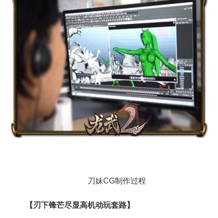
刀妹CG制作过程
【刃下锋芒尽显高机动玩套路】