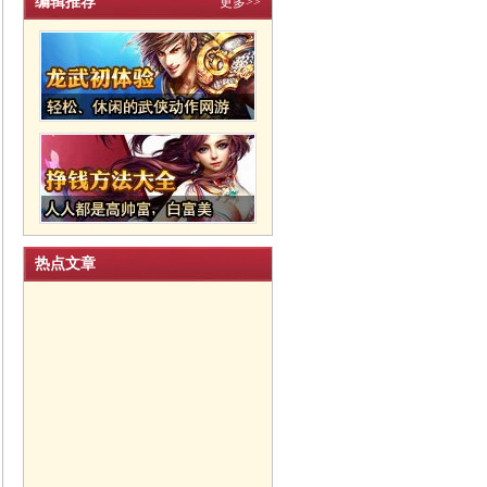
编辑推荐
更多>>
热点文章