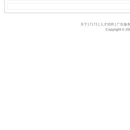
关于17173
|
人才招聘
|
广告服
Copyright © 200