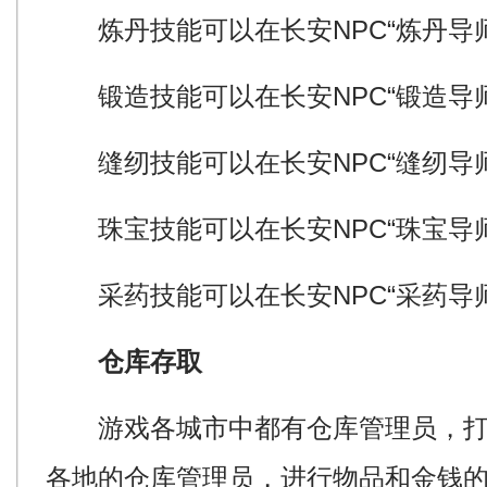
炼丹技能可以在长安NPC“炼丹导师”(4
锻造技能可以在长安NPC“锻造导师”(3
缝纫技能可以在长安NPC“缝纫导师”(3
珠宝技能可以在长安NPC“珠宝导师”(3
采药技能可以在长安NPC“采药导师”(3
仓库存取
游戏各城市中都有仓库管理员，打
各地的仓库管理员，进行物品和金钱