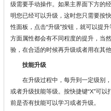
级需要手动操作。如果主界面下方的
明您已经可以升级，这时您只需要按快
性面板，点击“升级”按钮，就可以提
方面属性都会有不同程度的提升，当
验，在合适的时候再升级或者用在其
技能升级
在升级过程中，每升到一定级别，
或者升级技能等级。按快捷键“X”可
前是否有技能可以学习或者升级。