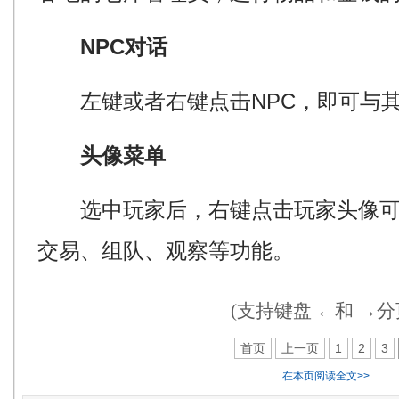
NPC对话
左键或者右键点击NPC，即可与其
头像菜单
选中玩家后，右键点击玩家头像可
交易、组队、观察等功能。
(支持键盘 ←和 →分
首页
上一页
1
2
3
在本页阅读全文>>